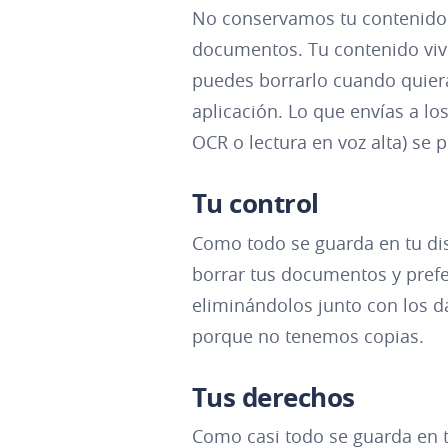
No conservamos tu contenido:
documentos. Tu contenido vive
puedes borrarlo cuando quiera
aplicación. Lo que envías a l
OCR o lectura en voz alta) se
Tu control
Como todo se guarda en tu disp
borrar tus documentos y prefe
eliminándolos junto con los d
porque no tenemos copias.
Tus derechos
Como casi todo se guarda en t