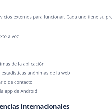
vicios externos para funcionar. Cada uno tiene su pr
xto a voz
imas de la aplicación
estadísticas anónimas de la web
rio de contacto
la app de Android
encias internacionales